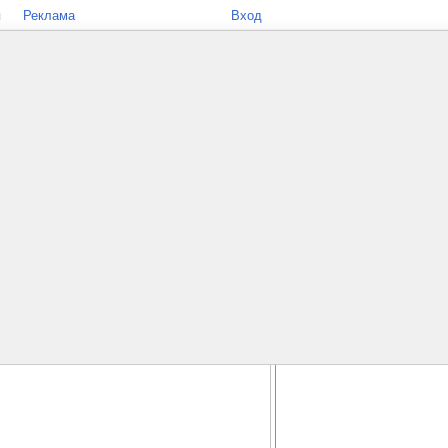
я
Реклама
Вход