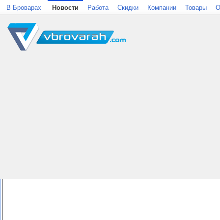
В Броварах
Новости
Работа
Скидки
Компании
Товары
О