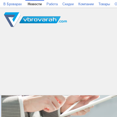
В Броварах
Новости
Работа
Скидки
Компании
Товары
О