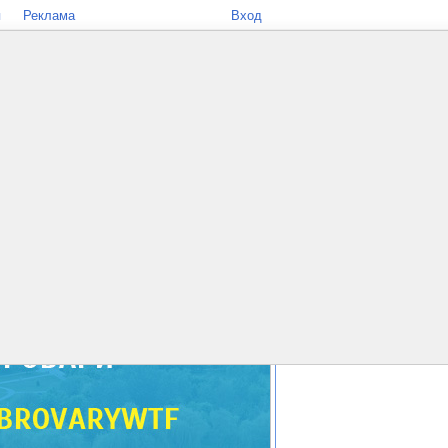
я
Реклама
Вход