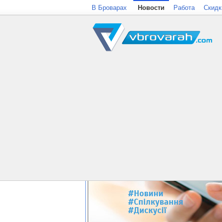
В Броварах
Новости
Работа
Скидк