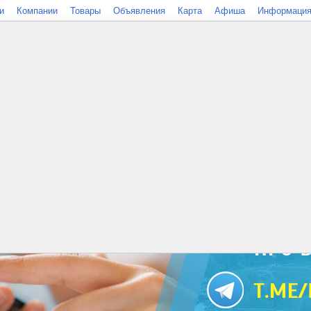
и
Компании
Товары
Объявления
Карта
Афиша
Информаци