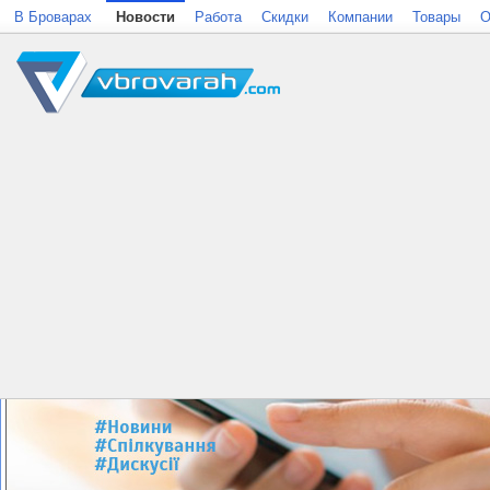
В Броварах
Новости
Работа
Скидки
Компании
Товары
О