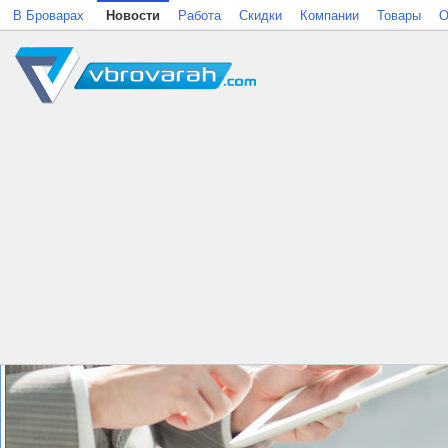
В Броварах
Новости
Работа
Скидки
Компании
Товары
О