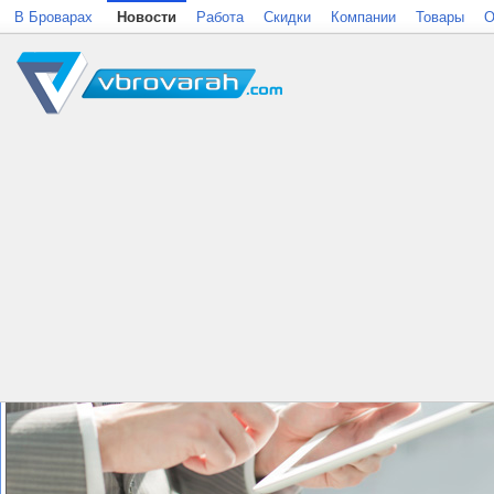
В Броварах
Новости
Работа
Скидки
Компании
Товары
О