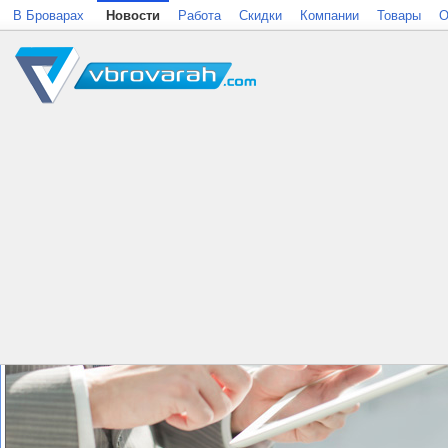
В Броварах
Новости
Работа
Скидки
Компании
Товары
О